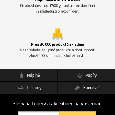
Při objednávce do 17:00 garantujeme doručení
již následující pracovní den.
Přes 30 000 produktů skladem
Naše sklady jsou plné produktů a dostupnost
zboží 100 % odpovídá skutečnosti.
Náplně
Papíry
Tiskárny
Kancelář
Slevy na tonery a akce ihned na váš email: