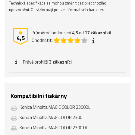
Technické specifikace se mohou změnit bez předchozího
upozornění. Obrázky mají pouze informativní charakter.
Průměrné hodnocení
4,5
od
17
zákazníků
4,5
Ohodnotit:
Právě prohlíží
3 zákazníci
Kompatibilní tiskárny
Konica Minolta MAGIC COLOR 2300DL
Konica Minolta MAGICOLOR 2300
Konica Minolta MAGICOLOR 2300 DL