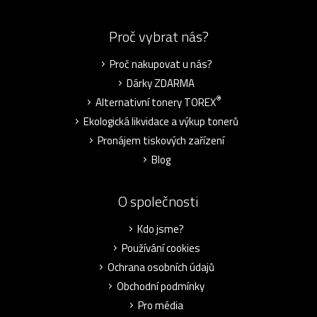
Proč vybrat nás?
Proč nakupovat u nás?
Dárky ZDARMA
®
Alternativní tonery TOREX
Ekologická likvidace a výkup tonerů
Pronájem tiskových zařízení
Blog
O společnosti
Kdo jsme?
Používání cookies
Ochrana osobních údajů
Obchodní podmínky
Pro média