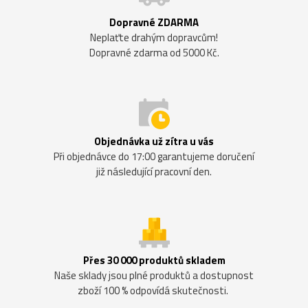
Dopravné ZDARMA
Neplaťte drahým dopravcům!
Dopravné zdarma od 5000 Kč.
Objednávka už zítra u vás
Při objednávce do 17:00 garantujeme doručení
již následující pracovní den.
Přes 30 000 produktů skladem
Naše sklady jsou plné produktů a dostupnost
zboží 100 % odpovídá skutečnosti.