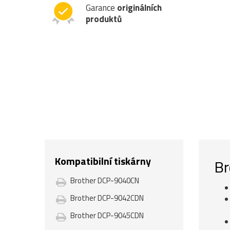
Garance
originálních
produktů
Kompatibilní tiskárny
Br
Brother DCP-9040CN
Brother DCP-9042CDN
Brother DCP-9045CDN