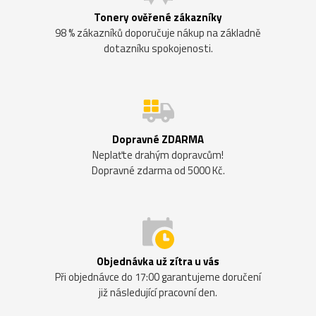
Tonery ověřené zákazníky
98 % zákazníků doporučuje nákup na základně
dotazníku spokojenosti.
Dopravné ZDARMA
Neplaťte drahým dopravcům!
Dopravné zdarma od 5000 Kč.
Objednávka už zítra u vás
Při objednávce do 17:00 garantujeme doručení
již následující pracovní den.