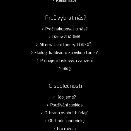
Reklamace
Proč vybrat nás?
Proč nakupovat u nás?
Dárky ZDARMA
®
Alternativní tonery TOREX
Ekologická likvidace a výkup tonerů
Pronájem tiskových zařízení
Blog
O společnosti
Kdo jsme?
Používání cookies
Ochrana osobních údajů
Obchodní podmínky
Pro média