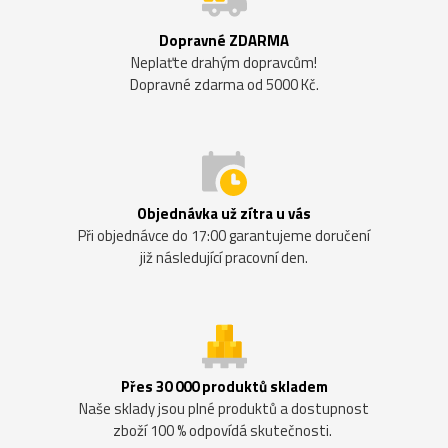
Dopravné ZDARMA
Neplaťte drahým dopravcům!
Dopravné zdarma od 5000 Kč.
Objednávka už zítra u vás
Při objednávce do 17:00 garantujeme doručení
již následující pracovní den.
Přes 30 000 produktů skladem
Naše sklady jsou plné produktů a dostupnost
zboží 100 % odpovídá skutečnosti.