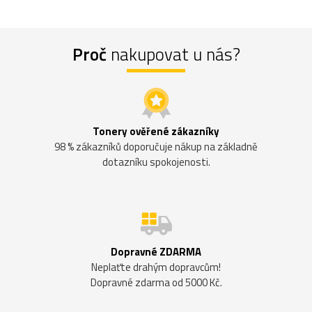
Proč
nakupovat u nás?
Tonery ověřené zákazníky
98 % zákazníků doporučuje nákup na základně
dotazníku spokojenosti.
Dopravné ZDARMA
Neplaťte drahým dopravcům!
Dopravné zdarma od 5000 Kč.