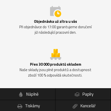
Objednávka už zítra u vás
Při objednávce do 17:00 garantujeme doručení
již následující pracovní den.
Přes 30 000 produktů skladem
Naše sklady jsou plné produktů a dostupnost
zboží 100 % odpovídá skutečnosti.
Náplně
Papíry
Tiskárny
Kancelář