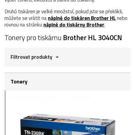
Druhů tiskáren je velké množství, pokud jste se překlikli,
můžete se vrátit na
náplně do tiskáren Brother HL
nebo
rovnou na stránku
náplně do tiskárny Brother
.
Tonery pro tiskárnu
Brother HL 3040CN
Filtrovat produkty
Tonery