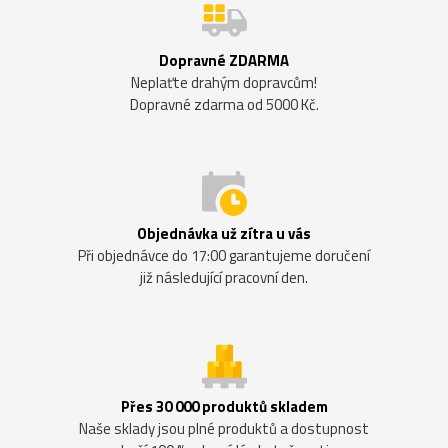
Dopravné ZDARMA
Neplaťte drahým dopravcům!
Dopravné zdarma od 5000 Kč.
Objednávka už zítra u vás
Při objednávce do 17:00 garantujeme doručení
již následující pracovní den.
Přes 30 000 produktů skladem
Naše sklady jsou plné produktů a dostupnost