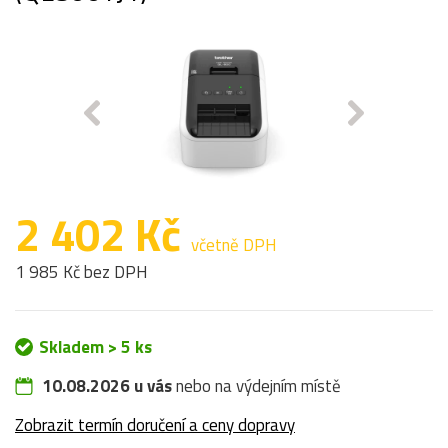
2 402 Kč
včetně DPH
1 985 Kč bez DPH
Skladem > 5 ks
10.08.2026 u vás
nebo na výdejním místě
Zobrazit termín doručení a ceny dopravy