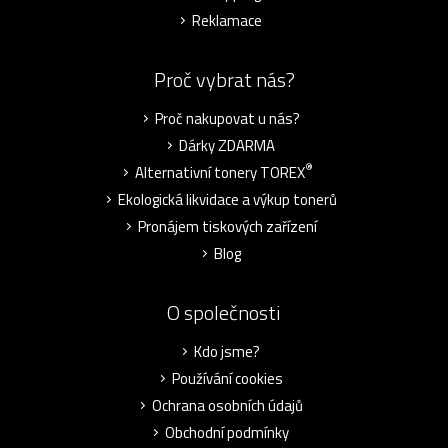
Reklamace
Proč vybrat nás?
Proč nakupovat u nás?
Dárky ZDARMA
®
Alternativní tonery TOREX
Ekologická likvidace a výkup tonerů
Pronájem tiskových zařízení
Blog
O společnosti
Kdo jsme?
Používání cookies
Ochrana osobních údajů
Obchodní podmínky