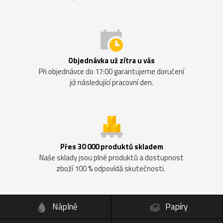
Objednávka už zítra u vás
Při objednávce do 17:00 garantujeme doručení
již následující pracovní den.
Přes 30 000 produktů skladem
Naše sklady jsou plné produktů a dostupnost
zboží 100 % odpovídá skutečnosti.
Náplně
Papíry