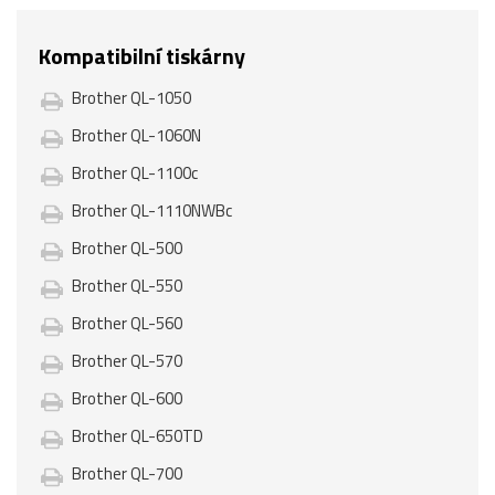
Kompatibilní tiskárny
Brother QL-1050
Brother QL-1060N
Brother QL-1100c
Brother QL-1110NWBc
Brother QL-500
Brother QL-550
Brother QL-560
Brother QL-570
Brother QL-600
Brother QL-650TD
Brother QL-700