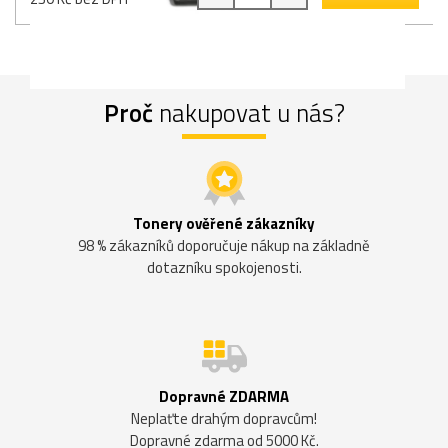
Proč
nakupovat u nás?
Tonery ověřené zákazníky
98 % zákazníků doporučuje nákup na základně
dotazníku spokojenosti.
Dopravné ZDARMA
Neplaťte drahým dopravcům!
Dopravné zdarma od 5000 Kč.