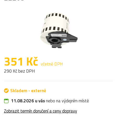
351 Kč
včetně DPH
290 Kč bez DPH
Skladem - externě
11.08.2026 u vás
nebo na výdejním místě
Zobrazit termín doručení a ceny dopravy