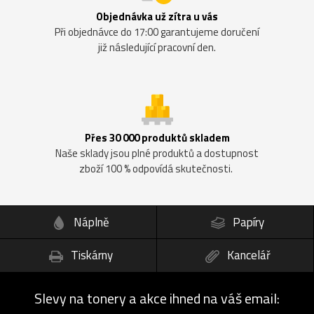
Objednávka už zítra u vás
Při objednávce do 17:00 garantujeme doručení
již následující pracovní den.
Přes 30 000 produktů skladem
Naše sklady jsou plné produktů a dostupnost
zboží 100 % odpovídá skutečnosti.
Náplně
Papíry
Tiskárny
Kancelář
Slevy na tonery a akce ihned na váš email: