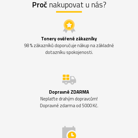
Proč
nakupovat u nás?
Tonery ověřené zákazníky
98 % zákazníků doporučuje nákup na základně
dotazníku spokojenosti.
Dopravné ZDARMA
Neplaťte drahým dopravcům!
Dopravné zdarma od 5000 Kč.