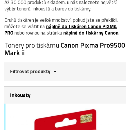
Až 30 000 produktů skladem, u nás naleznete největší
výběr tonerů, inkoustů a barev do tiskárny.
Druhů tiskáren je velké množství, pokud jste se překlikli,
můžete se vrátit na
náplně do tiskáren Canon PIXMA
PRO
nebo rovnou na stránku
náplně do tiskárny Canon
.
Tonery pro tiskárnu
Canon Pixma Pro9500
Mark ii
Filtrovat produkty
Inkousty