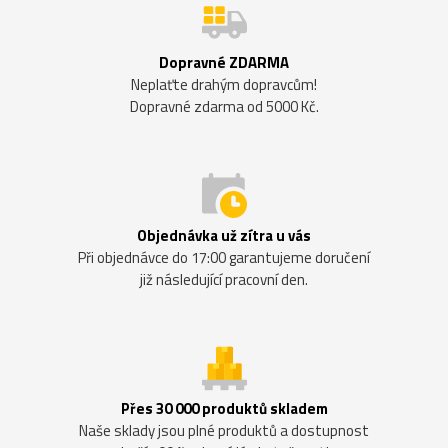
Dopravné ZDARMA
Neplaťte drahým dopravcům!
Dopravné zdarma od 5000 Kč.
Objednávka už zítra u vás
Při objednávce do 17:00 garantujeme doručení
již následující pracovní den.
Přes 30 000 produktů skladem
Naše sklady jsou plné produktů a dostupnost