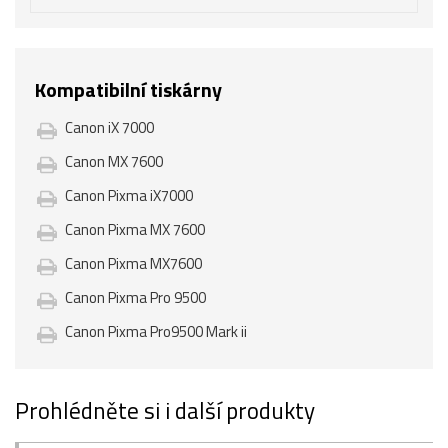
Kompatibilní tiskárny
Canon iX 7000
Canon MX 7600
Canon Pixma iX7000
Canon Pixma MX 7600
Canon Pixma MX7600
Canon Pixma Pro 9500
Canon Pixma Pro9500 Mark ii
Prohlédněte si i další produkty