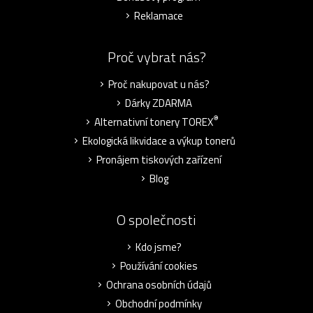
Reklamace
Proč vybrat nás?
Proč nakupovat u nás?
Dárky ZDARMA
®
Alternativní tonery TOREX
Ekologická likvidace a výkup tonerů
Pronájem tiskových zařízení
Blog
O společnosti
Kdo jsme?
Používání cookies
Ochrana osobních údajů
Obchodní podmínky