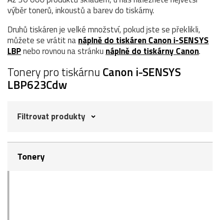
výběr tonerů, inkoustů a barev do tiskárny.
Druhů tiskáren je velké množství, pokud jste se překlikli,
můžete se vrátit na
náplně do tiskáren Canon i-SENSYS
LBP
nebo rovnou na stránku
náplně do tiskárny Canon
.
Tonery pro tiskárnu
Canon i-SENSYS
LBP623Cdw
Filtrovat produkty
Tonery