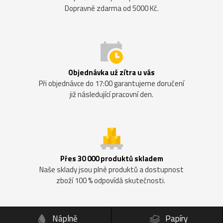
Dopravné zdarma od 5000 Kč.
Objednávka už zítra u vás
Při objednávce do 17:00 garantujeme doručení
již následující pracovní den.
Přes 30 000 produktů skladem
Naše sklady jsou plné produktů a dostupnost
zboží 100 % odpovídá skutečnosti.
Náplně
Papíry