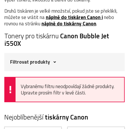
Druhů tiskáren je velké množství, pokud jste se překlikli,
můžete se vrátit na
náplně do tiskáren Canon i
nebo
rovnou na stránku
náplně do tiskárny Canon
.
Tonery pro tiskárnu
Canon Bubble Jet
i550X
Filtrovat produkty
Vybranému filtru neodpovídají žádné produkty.
Upravte prosím filtr v levé části.
Nejoblíbenější
tiskárny Canon