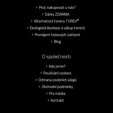
Proč nakupovat u nás?
Dárky ZDARMA
®
Alternativní tonery TOREX
Ekologická likvidace a výkup tonerů
Pronájem tiskových zařízení
Blog
O společnosti
Kdo jsme?
Používání cookies
Ochrana osobních údajů
Obchodní podmínky
Pro média
Kontakt