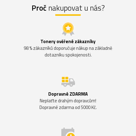
Proč
nakupovat u nás?
Tonery ověřené zákazníky
98 % zákazníků doporučuje nákup na základně
dotazníku spokojenosti.
Dopravné ZDARMA
Neplaťte drahým dopravcům!
Dopravné zdarma od 5000 Kč.