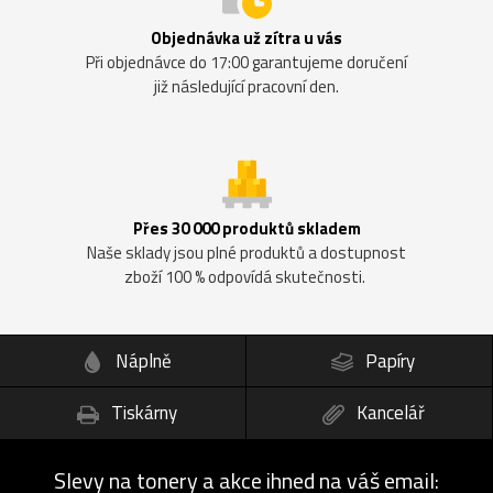
Objednávka už zítra u vás
Při objednávce do 17:00 garantujeme doručení
již následující pracovní den.
Přes 30 000 produktů skladem
Naše sklady jsou plné produktů a dostupnost
zboží 100 % odpovídá skutečnosti.
Náplně
Papíry
Tiskárny
Kancelář
Slevy na tonery a akce ihned na váš email: