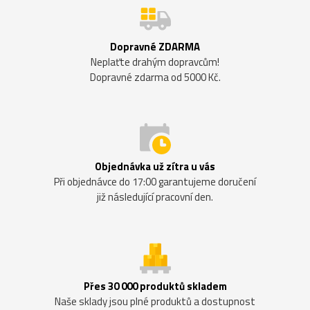
Dopravné ZDARMA
Neplaťte drahým dopravcům!
Dopravné zdarma od 5000 Kč.
Objednávka už zítra u vás
Při objednávce do 17:00 garantujeme doručení
již následující pracovní den.
Přes 30 000 produktů skladem
Naše sklady jsou plné produktů a dostupnost