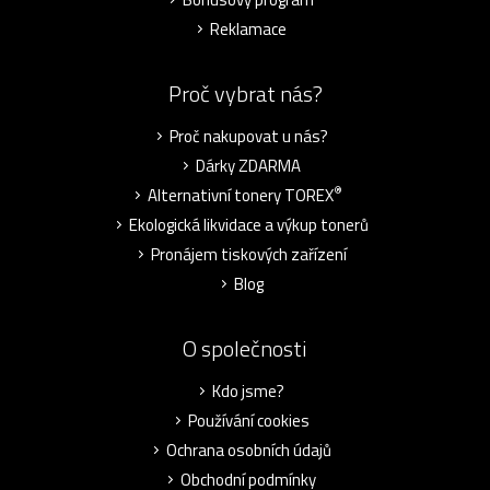
Reklamace
Proč vybrat nás?
Proč nakupovat u nás?
Dárky ZDARMA
®
Alternativní tonery TOREX
Ekologická likvidace a výkup tonerů
Pronájem tiskových zařízení
Blog
O společnosti
Kdo jsme?
Používání cookies
Ochrana osobních údajů
Obchodní podmínky