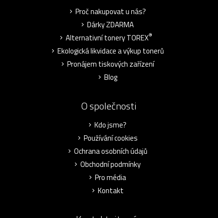
Proč nakupovat u nás?
Dárky ZDARMA
®
Alternativní tonery TOREX
Ekologická likvidace a výkup tonerů
Pronájem tiskových zařízení
Blog
O společnosti
Kdo jsme?
Používání cookies
Ochrana osobních údajů
Obchodní podmínky
Pro média
Kontakt