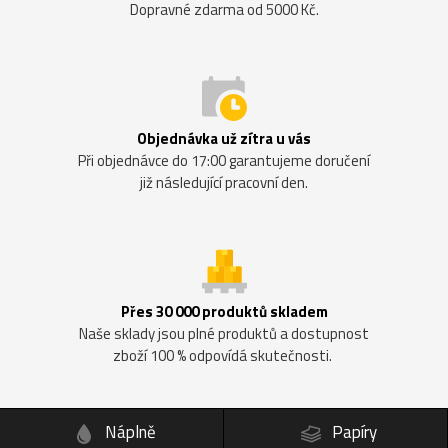
Dopravné zdarma od 5000 Kč.
Objednávka už zítra u vás
Při objednávce do 17:00 garantujeme doručení
již následující pracovní den.
Přes 30 000 produktů skladem
Naše sklady jsou plné produktů a dostupnost
zboží 100 % odpovídá skutečnosti.
Náplně
Papíry