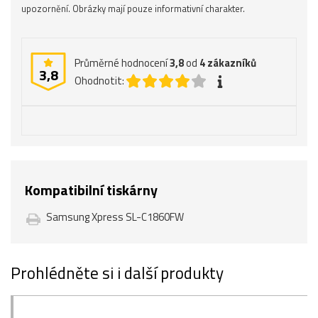
upozornění. Obrázky mají pouze informativní charakter.
Průměrné hodnocení
3,8
od
4
zákazníků
3,8
Ohodnotit:
Kompatibilní tiskárny
Samsung Xpress SL-C1860FW
Prohlédněte si i další produkty