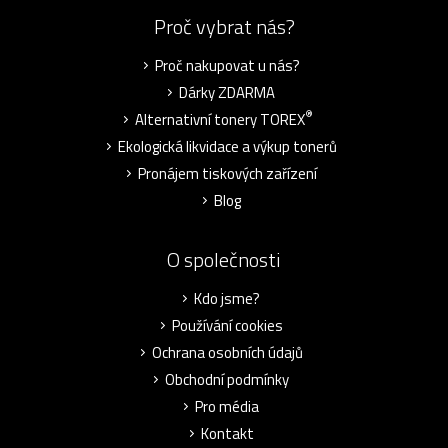
Proč vybrat nás?
Proč nakupovat u nás?
Dárky ZDARMA
®
Alternativní tonery TOREX
Ekologická likvidace a výkup tonerů
Pronájem tiskových zařízení
Blog
O společnosti
Kdo jsme?
Používání cookies
Ochrana osobních údajů
Obchodní podmínky
Pro média
Kontakt