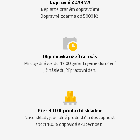
Dopravné ZDARMA
Neplaťte drahým dopravcům!
Dopravné zdarma od 5000 Kč.
Objednávka už zítra u vás
Při objednávce do 17:00 garantujeme doručení
již následující pracovní den.
Přes 30 000 produktů skladem
Naše sklady jsou plné produktů a dostupnost
zboží 100 % odpovídá skutečnosti.