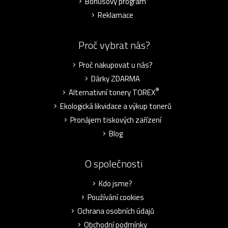
Bonusový program
Reklamace
Proč vybrat nás?
Proč nakupovat u nás?
Dárky ZDARMA
®
Alternativní tonery TOREX
Ekologická likvidace a výkup tonerů
Pronájem tiskových zařízení
Blog
O společnosti
Kdo jsme?
Používání cookies
Ochrana osobních údajů
Obchodní podmínky