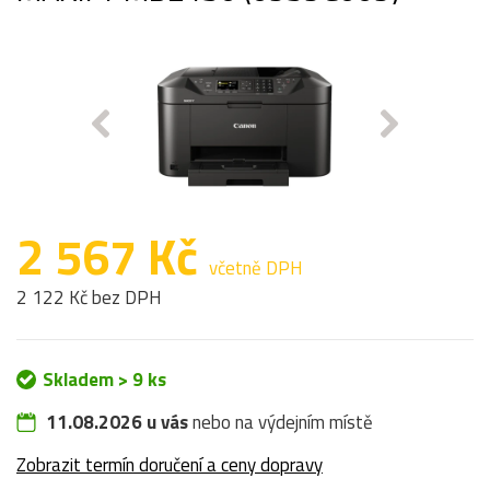
2 567 Kč
včetně DPH
2 122 Kč bez DPH
Skladem > 9 ks
11.08.2026 u vás
nebo na výdejním místě
Zobrazit termín doručení a ceny dopravy