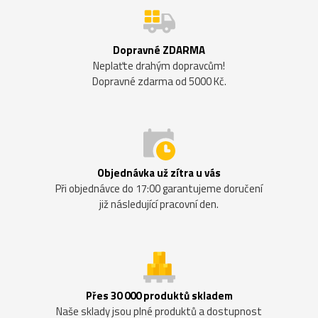
Dopravné ZDARMA
Neplaťte drahým dopravcům!
Dopravné zdarma od 5000 Kč.
Objednávka už zítra u vás
Při objednávce do 17:00 garantujeme doručení
již následující pracovní den.
Přes 30 000 produktů skladem
Naše sklady jsou plné produktů a dostupnost