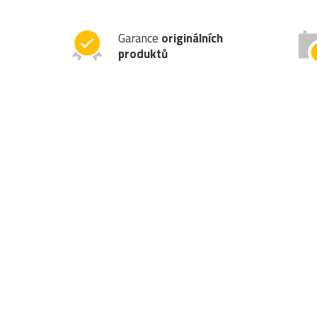
Garance
originálních
produktů