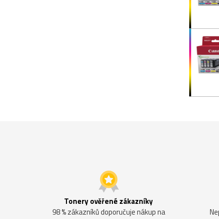
Tonery ověřené zákazníky
98 % zákazníků doporučuje nákup na
Ne