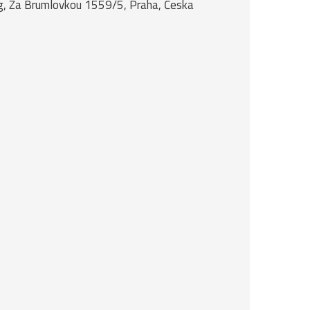
ing, Za Brumlovkou 1559/5, Praha, Česka