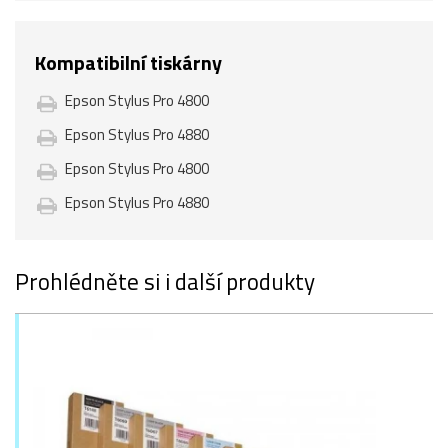
Kompatibilní tiskárny
Epson Stylus Pro 4800
Epson Stylus Pro 4880
Epson Stylus Pro 4800
Epson Stylus Pro 4880
Prohlédněte si i další produkty