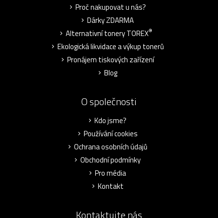
Proč nakupovat u nás?
Dárky ZDARMA
®
Alternativní tonery TOREX
Ekologická likvidace a výkup tonerů
Pronájem tiskových zařízení
Blog
O společnosti
Kdo jsme?
Používání cookies
Ochrana osobních údajů
Obchodní podmínky
Pro média
Kontakt
Kontaktujte nás