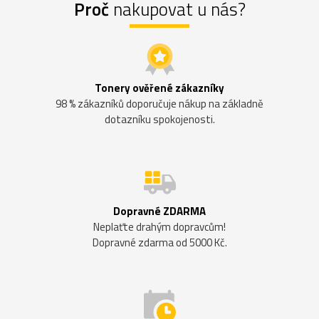
Proč
nakupovat u nás?
Tonery ověřené zákazníky
98 % zákazníků doporučuje nákup na základně
dotazníku spokojenosti.
Dopravné ZDARMA
Neplaťte drahým dopravcům!
Dopravné zdarma od 5000 Kč.