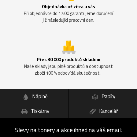
Objednávka už zítra u vás
Při objednávce do 17:00 garantujeme doručení
již následující pracovní den.
Přes 30 000 produktů skladem
Naše sklady jsou plné produktů a dostupnost
zboží 100 % odpovídá skutečnosti.
Náplně
Papíry
Tiskárny
Kancelář
Slevy na tonery a akce ihned na váš email: