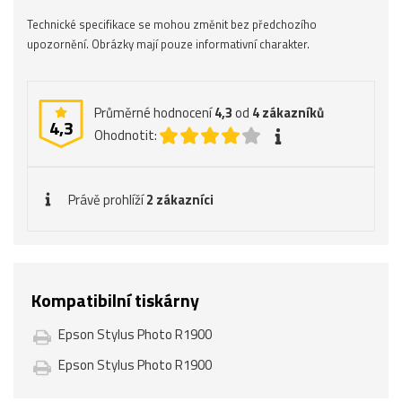
Technické specifikace se mohou změnit bez předchozího
upozornění. Obrázky mají pouze informativní charakter.
Průměrné hodnocení
4,3
od
4
zákazníků
4,3
Ohodnotit:
Právě prohlíží
2 zákazníci
Kompatibilní tiskárny
Epson Stylus Photo R1900
Epson Stylus Photo R1900