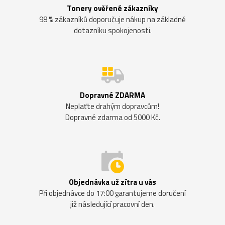
Tonery ověřené zákazníky
98 % zákazníků doporučuje nákup na základně
dotazníku spokojenosti.
Dopravné ZDARMA
Neplaťte drahým dopravcům!
Dopravné zdarma od 5000 Kč.
Objednávka už zítra u vás
Při objednávce do 17:00 garantujeme doručení
již následující pracovní den.