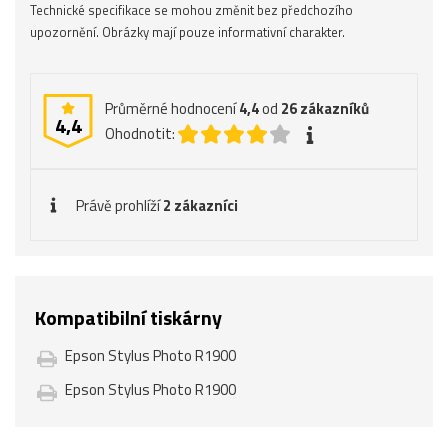
Technické specifikace se mohou změnit bez předchozího
upozornění. Obrázky mají pouze informativní charakter.
Průměrné hodnocení
4,4
od
26
zákazníků
4,4
Ohodnotit:
Právě prohlíží
2 zákazníci
Kompatibilní tiskárny
Epson Stylus Photo R1900
Epson Stylus Photo R1900