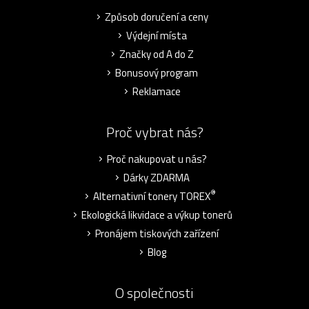
Způsob doručení a ceny
Výdejní místa
Značky od A do Z
Bonusový program
Reklamace
Proč vybrat nás?
Proč nakupovat u nás?
Dárky ZDARMA
®
Alternativní tonery TOREX
Ekologická likvidace a výkup tonerů
Pronájem tiskových zařízení
Blog
O společnosti