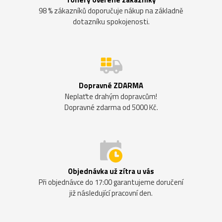
98 % zákazníků doporučuje nákup na základně
dotazníku spokojenosti.
Dopravné ZDARMA
Neplaťte drahým dopravcům!
Dopravné zdarma od 5000 Kč.
Objednávka už zítra u vás
Při objednávce do 17:00 garantujeme doručení
již následující pracovní den.