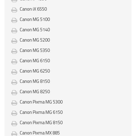
Canon iX 6550
Canon MG 5100
Canon MG 5140
Canon MG 5200
Canon MG 5350
Canon MG 6150
Canon MG 6250
Canon MG 8150
Canon MG 8250
Canon Pixma MG 5300
Canon Pixma MG 6150
Canon Pixma MG 8150
Canon Pixma MX 885