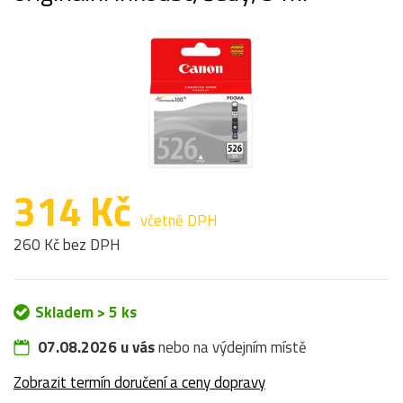
314 Kč
včetně DPH
260 Kč bez DPH
Skladem > 5 ks
07.08.2026 u vás
nebo na výdejním místě
Zobrazit termín doručení a ceny dopravy