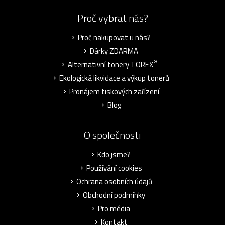
Proč vybrat nás?
Proč nakupovat u nás?
Dárky ZDARMA
®
Alternativní tonery TOREX
Ekologická likvidace a výkup tonerů
Pronájem tiskových zařízení
Blog
O společnosti
Kdo jsme?
Používání cookies
Ochrana osobních údajů
Obchodní podmínky
Pro média
Kontakt