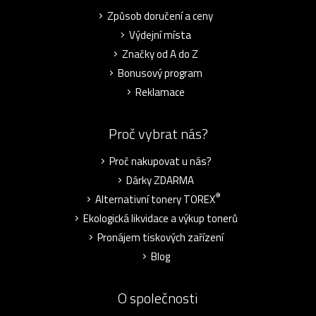
Způsob doručení a ceny
Výdejní místa
Značky od A do Z
Bonusový program
Reklamace
Proč vybrat nás?
Proč nakupovat u nás?
Dárky ZDARMA
®
Alternativní tonery TOREX
Ekologická likvidace a výkup tonerů
Pronájem tiskových zařízení
Blog
O společnosti