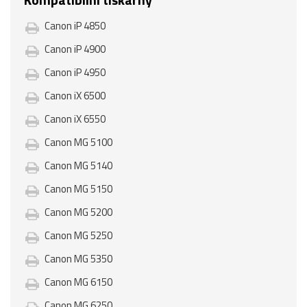
Canon iP 4850
Canon iP 4900
Canon iP 4950
Canon iX 6500
Canon iX 6550
Canon MG 5100
Canon MG 5140
Canon MG 5150
Canon MG 5200
Canon MG 5250
Canon MG 5350
Canon MG 6150
Canon MG 6250