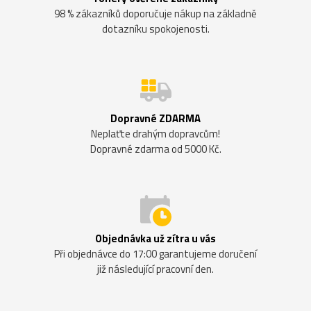
98 % zákazníků doporučuje nákup na základně
dotazníku spokojenosti.
Dopravné ZDARMA
Neplaťte drahým dopravcům!
Dopravné zdarma od 5000 Kč.
Objednávka už zítra u vás
Při objednávce do 17:00 garantujeme doručení
již následující pracovní den.