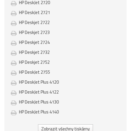
HP DeskJet 2720
HP DeskJet 2721
HP Deskjet 2722
HP Deskjet 2723
HP Deskjet 2724
HP Deskjet 2732
HP Deskjet 2752
HP DeskJet 2755
HP DeskJet Plus 4120
HP DeskJet Plus 4122
HP DeskJet Plus 4130
HP DeskJet Plus 4140
Zobrazit všechny tiskárny