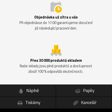
Objednávka už zítra u vás
Při objednávce do 17:00 garantujeme doručení
již následující pracovní den.
Přes 30 000 produktů skladem
Naše sklady jsou plné produktů a dostupnost
zboží 100 % odpovídá skutečnosti.
Náplně
Papíry
Tiskárny
Kancelář