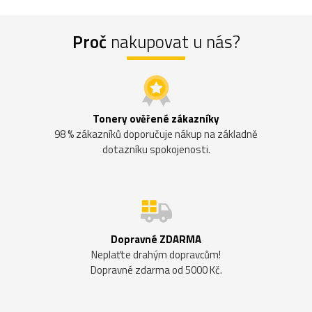
Proč
nakupovat u nás?
Tonery ověřené zákazníky
98 % zákazníků doporučuje nákup na základně
dotazníku spokojenosti.
Dopravné ZDARMA
Neplaťte drahým dopravcům!
Dopravné zdarma od 5000 Kč.