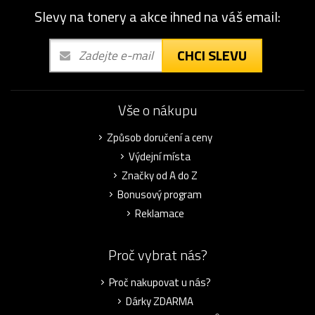
Slevy na tonery a akce ihned na váš email:
CHCI SLEVU
Vše o nákupu
Způsob doručení a ceny
Výdejní místa
Značky od A do Z
Bonusový program
Reklamace
Proč vybrat nás?
Proč nakupovat u nás?
Dárky ZDARMA