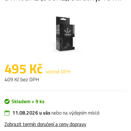
495 Kč
včetně DPH
409 Kč bez DPH
Skladem > 9 ks
11.08.2026 u vás
nebo na výdejním místě
Zobrazit termín doručení a ceny dopravy