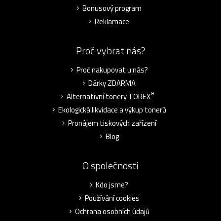
Bonusový program
Reklamace
Proč vybrat nás?
Proč nakupovat u nás?
Dárky ZDARMA
®
Alternativní tonery TOREX
Ekologická likvidace a výkup tonerů
Pronájem tiskových zařízení
Blog
O společnosti
Kdo jsme?
Používání cookies
Ochrana osobních údajů