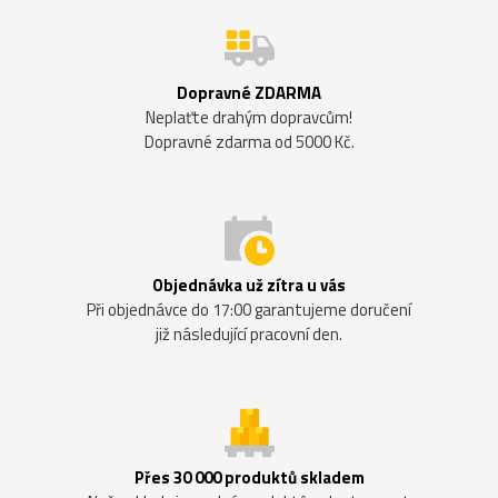
Dopravné ZDARMA
Neplaťte drahým dopravcům!
Dopravné zdarma od 5000 Kč.
Objednávka už zítra u vás
Při objednávce do 17:00 garantujeme doručení
již následující pracovní den.
Přes 30 000 produktů skladem