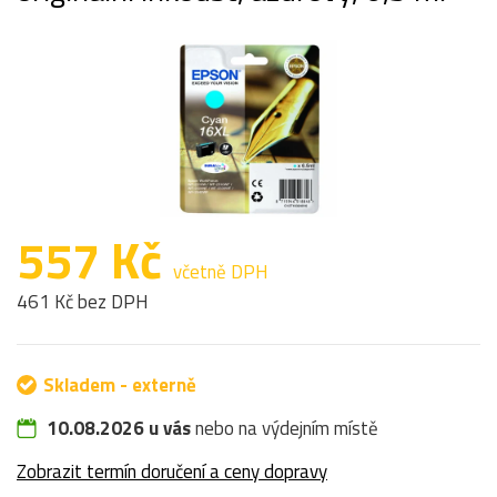
557 Kč
včetně DPH
461 Kč bez DPH
Skladem - externě
10.08.2026 u vás
nebo na výdejním místě
Zobrazit termín doručení a ceny dopravy