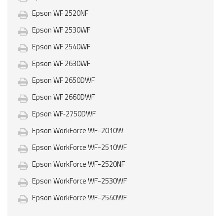
Epson WF 2520NF
Epson WF 2530WF
Epson WF 2540WF
Epson WF 2630WF
Epson WF 2650DWF
Epson WF 2660DWF
Epson WF‑2750DWF
Epson WorkForce WF-2010W
Epson WorkForce WF-2510WF
Epson WorkForce WF-2520NF
Epson WorkForce WF-2530WF
Epson WorkForce WF-2540WF