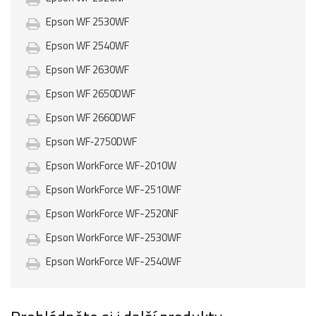
Epson WF 2530WF
Epson WF 2540WF
Epson WF 2630WF
Epson WF 2650DWF
Epson WF 2660DWF
Epson WF‑2750DWF
Epson WorkForce WF-2010W
Epson WorkForce WF-2510WF
Epson WorkForce WF-2520NF
Epson WorkForce WF-2530WF
Epson WorkForce WF-2540WF