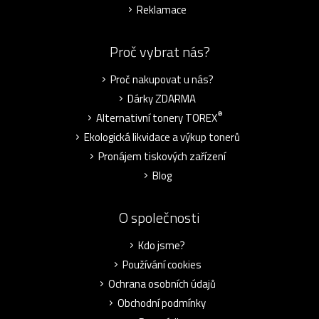
Reklamace
Proč vybrat nás?
Proč nakupovat u nás?
Dárky ZDARMA
®
Alternativní tonery TOREX
Ekologická likvidace a výkup tonerů
Pronájem tiskových zařízení
Blog
O společnosti
Kdo jsme?
Používání cookies
Ochrana osobních údajů
Obchodní podmínky