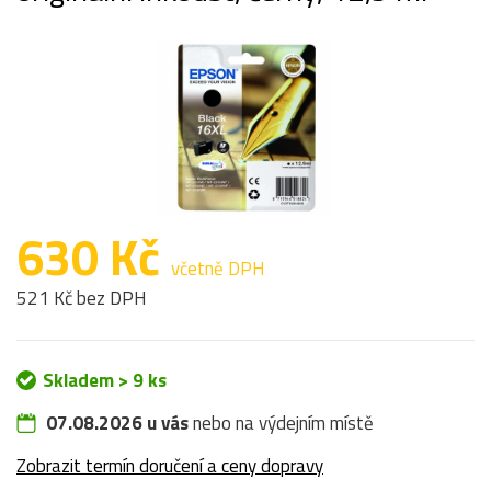
630 Kč
včetně DPH
521 Kč bez DPH
Skladem > 9 ks
07.08.2026 u vás
nebo na výdejním místě
Zobrazit termín doručení a ceny dopravy