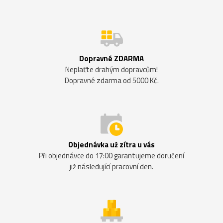
Dopravné ZDARMA
Neplaťte drahým dopravcům!
Dopravné zdarma od 5000 Kč.
Objednávka už zítra u vás
Při objednávce do 17:00 garantujeme doručení
již následující pracovní den.