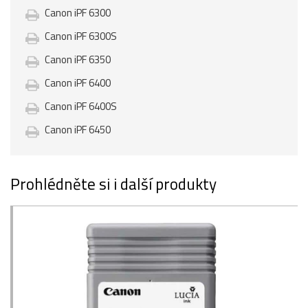
Canon iPF 6300
Canon iPF 6300S
Canon iPF 6350
Canon iPF 6400
Canon iPF 6400S
Canon iPF 6450
Prohlédněte si i další produkty