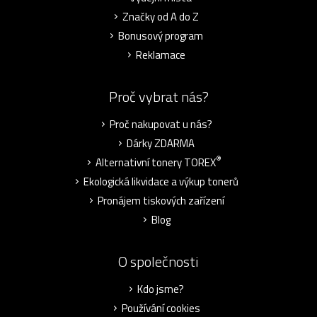
Značky od A do Z
Bonusový program
Reklamace
Proč vybrat nás?
Proč nakupovat u nás?
Dárky ZDARMA
®
Alternativní tonery TOREX
Ekologická likvidace a výkup tonerů
Pronájem tiskových zařízení
Blog
O společnosti
Kdo jsme?
Používání cookies