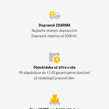
Dopravné ZDARMA
Neplaťte drahým dopravcům!
Dopravné zdarma od 5000 Kč.
Objednávka už zítra u vás
Při objednávce do 17:00 garantujeme doručení
již následující pracovní den.