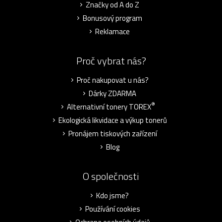
Značky od A do Z
Bonusový program
Reklamace
Proč vybrat nás?
Proč nakupovat u nás?
Dárky ZDARMA
®
Alternativní tonery TOREX
Ekologická likvidace a výkup tonerů
Pronájem tiskových zařízení
Blog
O společnosti
Kdo jsme?
Používání cookies