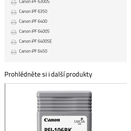
Canon iPF 6300S
Canon iPF 6350
Canon iPF 6400
Canon iPF 6400S
Canon iPF 6400SE
Canon iPF 6450
Prohlédněte si i další produkty