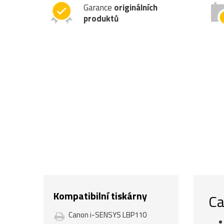
Garance
originálních
produktů
Kompatibilní tiskárny
Ca
Canon i-SENSYS LBP110