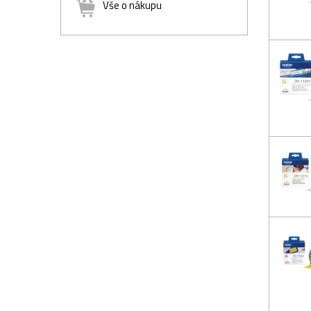
Vše o nákupu