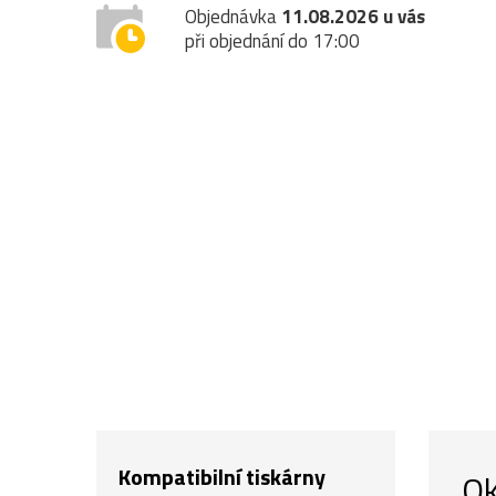
Objednávka
11.08.2026 u vás
při objednání do 17:00
Kompatibilní tiskárny
Ok