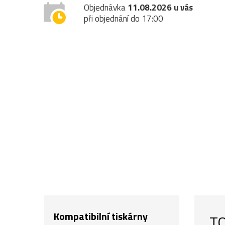
Objednávka
11.08.2026 u vás
při objednání do 17:00
Kompatibilní tiskárny
TO