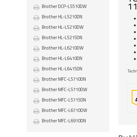
11
Brother DCP-L5510DW
Brother HL-L5210DN
Brother HL-L5210DW
Brother HL-L5215DN
Brother HL-L6210DW
Brother HL-L6410DN
Brother HL-L6415DN
Techn
Brother MFC-L5710DN
Brother MFC-L5710DW
Brother MFC-L5715DN
Brother MFC-L6710DW
Brother MFC-L6910DN