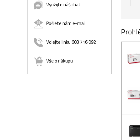
Využijte náš chat
Pošlete nám e-mail
Prohlé
Volejte linku 603 716 092
Vše o nákupu