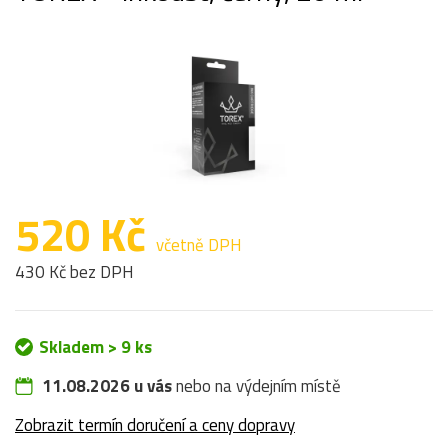
520 Kč
včetně DPH
430 Kč bez DPH
Skladem > 9 ks
11.08.2026 u vás
nebo na výdejním místě
Zobrazit termín doručení a ceny dopravy