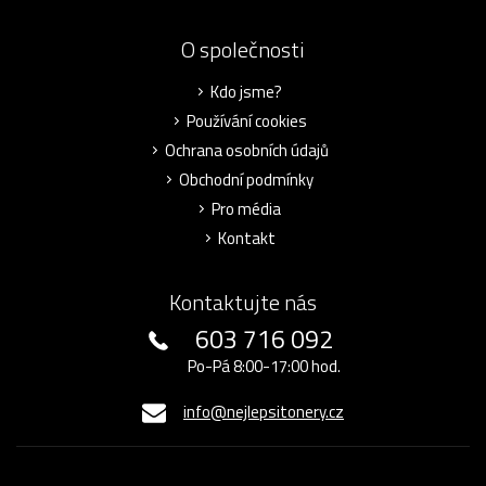
O společnosti
Kdo jsme?
Používání cookies
Ochrana osobních údajů
Obchodní podmínky
Pro média
Kontakt
Kontaktujte nás
603 716 092
Po-Pá 8:00-17:00 hod.
info@nejlepsitonery.cz