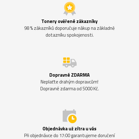
Tonery ověřené zákazníky
98 % zákazníků doporučuje nákup na základně
dotazníku spokojenosti.
Dopravné ZDARMA
Neplaťte drahým dopravcům!
Dopravné zdarma od 5000 Kč.
Objednávka už zítra u vás
Při objednávce do 17:00 garantujeme doručení