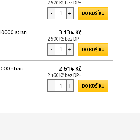
2 520 Kč bez DPH
-
+
DO KOŠÍKU
3 134 Kč
10000 stran
2 590 Kč bez DPH
-
+
DO KOŠÍKU
2 614 Kč
5000 stran
2 160 Kč bez DPH
-
+
DO KOŠÍKU