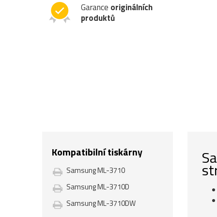
Garance
originálních
produktů
Kompatibilní tiskárny
Sa
st
Samsung ML-3710
Samsung ML-3710D
Samsung ML-3710DW