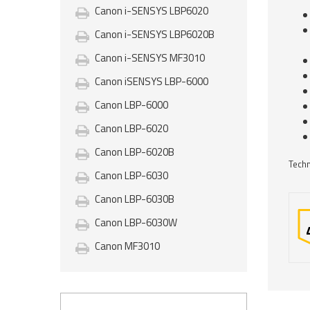
Canon i-SENSYS LBP6020
Canon i-SENSYS LBP6020B
Canon i-SENSYS MF3010
Canon iSENSYS LBP-6000
Canon LBP-6000
Canon LBP-6020
Canon LBP-6020B
Techn
Canon LBP-6030
Canon LBP-6030B
Canon LBP-6030W
Canon MF3010