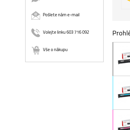
Pošlete nám e-mail
Prohlé
Volejte linku 603 716 092
Vše o nákupu