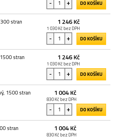
-
+
DO KOŠÍKU
1 246 Kč
2300 stran
1 030 Kč bez DPH
-
+
DO KOŠÍKU
1 246 Kč
 1500 stran
1 030 Kč bez DPH
-
+
DO KOŠÍKU
1 004 Kč
ý, 1500 stran
830 Kč bez DPH
-
+
DO KOŠÍKU
1 004 Kč
00 stran
830 Kč bez DPH