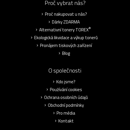
Proč vybrat nás?
Proč nakupovat u nás?
Dárky ZDARMA
®
Alternativní tonery TOREX
Ekologická likvidace a výkup tonerů
Pronájem tiskových zařízení
Blog
O společnosti
Kdo jsme?
Používání cookies
Ochrana osobních údajů
Obchodní podmínky
Pro média
Kontakt