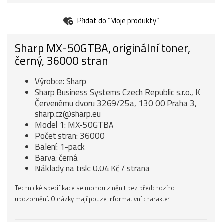
Přidat do “Moje produkty”
Sharp MX-50GTBA, originální toner,
černý, 36000 stran
Výrobce: Sharp
Sharp Business Systems Czech Republic s.r.o., K
Červenému dvoru 3269/25a, 130 00 Praha 3,
sharp.cz@sharp.eu
Model 1: MX-50GTBA
Počet stran: 36000
Balení: 1-pack
Barva: černá
Náklady na tisk: 0.04 Kč / strana
Technické specifikace se mohou změnit bez předchozího
upozornění. Obrázky mají pouze informativní charakter.