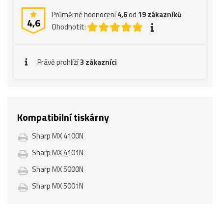
Průměrné hodnocení
4,6
od
19
zákazníků
4,6
Ohodnotit:
Právě prohlíží
3 zákazníci
Kompatibilní tiskárny
Sharp MX 4100N
Sharp MX 4101N
Sharp MX 5000N
Sharp MX 5001N