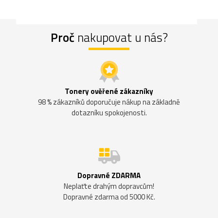
Proč
nakupovat u nás?
Tonery ověřené zákazníky
98 % zákazníků doporučuje nákup na základně
dotazníku spokojenosti.
Dopravné ZDARMA
Neplaťte drahým dopravcům!
Dopravné zdarma od 5000 Kč.