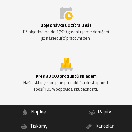
Objednávka už zítra u vás
Při objednávce do 17:00 garantujeme doručení
již následující pracovní den.
Přes 30 000 produktů skladem
Naše sklady jsou plné produktů a dostupnost
zboží 100 % odpovídá skutečnosti.
Náplně
Papíry
Tiskárny
Kancelář