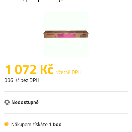
1 072 Kč
včetně DPH
886 Kč bez DPH
Nedostupné
Nákupem získáte
1 bod