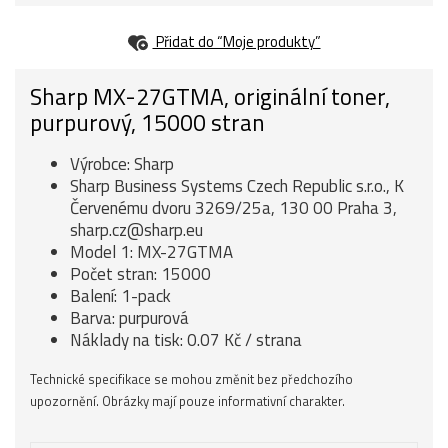
Přidat do “Moje produkty”
Sharp MX-27GTMA, originální toner,
purpurový, 15000 stran
Výrobce: Sharp
Sharp Business Systems Czech Republic s.r.o., K
Červenému dvoru 3269/25a, 130 00 Praha 3,
sharp.cz@sharp.eu
Model 1: MX-27GTMA
Počet stran: 15000
Balení: 1-pack
Barva: purpurová
Náklady na tisk: 0.07 Kč / strana
Technické specifikace se mohou změnit bez předchozího
upozornění. Obrázky mají pouze informativní charakter.