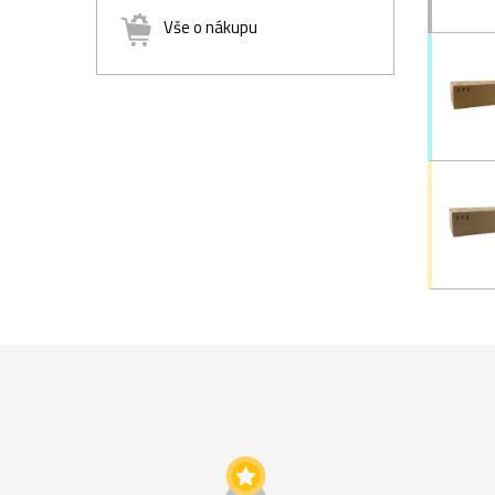
Vše o nákupu