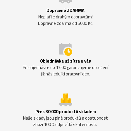
Dopravné ZDARMA
Neplaťte drahým dopravcům!
Dopravné zdarma od 5000 Kč.
Objednávka už zítra u vás
Při objednávce do 17:00 garantujeme doručení
již následující pracovní den.
Přes 30 000 produktů skladem
Naše sklady jsou plné produktů a dostupnost
zboží 100 % odpovídá skutečnosti.