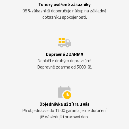
Tonery ověřené zákazníky
98 % zákazníků doporučuje nákup na základně
dotazníku spokojenosti.
Dopravné ZDARMA
Neplaťte drahým dopravcům!
Dopravné zdarma od 5000 Kč.
Objednávka už zítra u vás
Při objednávce do 17:00 garantujeme doručení
již následující pracovní den.