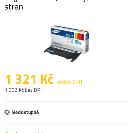
stran
1 321 Kč
včetně DPH
1 092 Kč bez DPH
Nedostupné