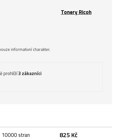
Tonery Ricoh
ouze informativní charakter.
ě prohlíží
3 zákazníci
825 Kč
, 10000 stran