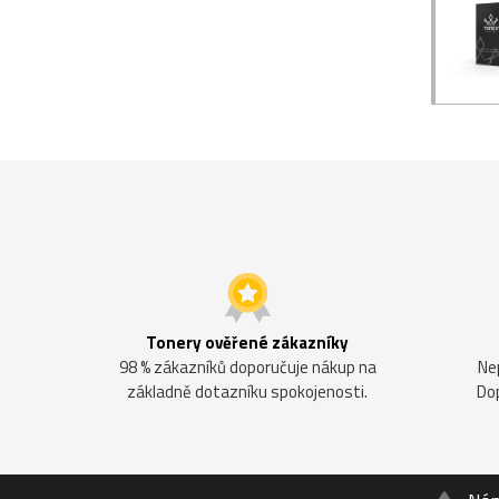
Tonery ověřené zákazníky
98 % zákazníků doporučuje nákup na
Ne
základně dotazníku spokojenosti.
Do