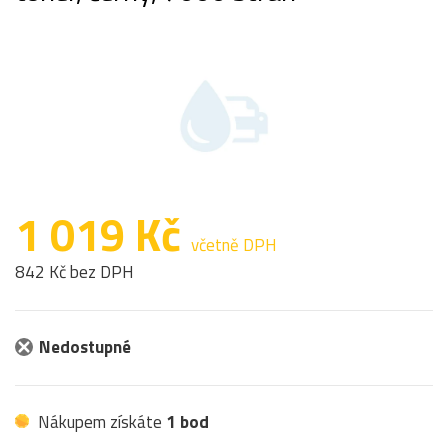
1 019 Kč
včetně DPH
842 Kč bez DPH
Nedostupné
Nákupem získáte
1 bod