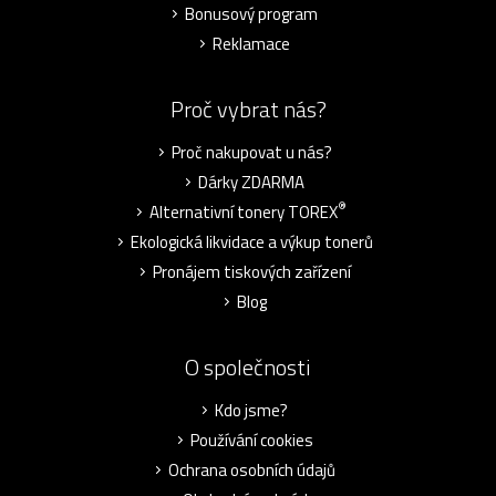
Bonusový program
Reklamace
Proč vybrat nás?
Proč nakupovat u nás?
Dárky ZDARMA
®
Alternativní tonery TOREX
Ekologická likvidace a výkup tonerů
Pronájem tiskových zařízení
Blog
O společnosti
Kdo jsme?
Používání cookies
Ochrana osobních údajů