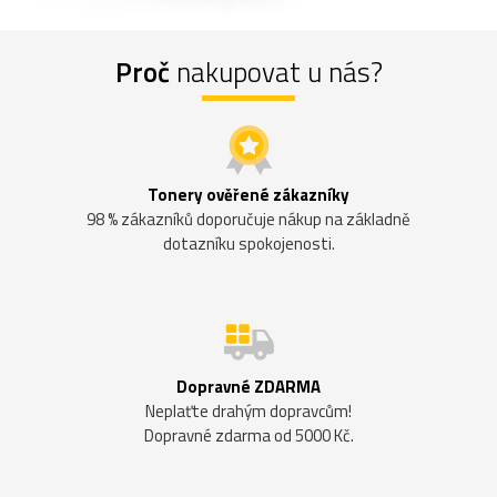
Proč
nakupovat u nás?
Tonery ověřené zákazníky
98 % zákazníků doporučuje nákup na základně
dotazníku spokojenosti.
Dopravné ZDARMA
Neplaťte drahým dopravcům!
Dopravné zdarma od 5000 Kč.