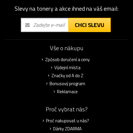
Slevy na tonery a akce ihned na váš email:
CHCI SLEVU
Vše o nákupu
Způsob doručení a ceny
Výdejní místa
Značky od A do Z
Bonusový program
Reklamace
Proč vybrat nás?
Proč nakupovat u nás?
Dárky ZDARMA