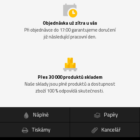
Objednávka už zítra u vás
Při objednávce do 17:00 garantujeme doručení
již následující pracovní den.
Přes 30 000 produktů skladem
Naše sklady jsou plné produktů a dostupnost
zboží 100 % odpovídá skutečnosti.
Náplně
Papíry
Tiskárny
Kancelář