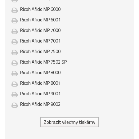
Ricoh Aficio MP 6000
Ricoh Aficio MP 6001
Ricoh Aficio MP 7000
Ricoh Aficio MP 7001
Ricoh Aficio MP 7500
Ricoh Aficio MP 7502 SP
Ricoh Aficio MP 8000
Ricoh Aficio MP 8001
Ricoh Aficio MP 9001
Ricoh Aficio MP 9002
Zobrazit všechny tiskárny