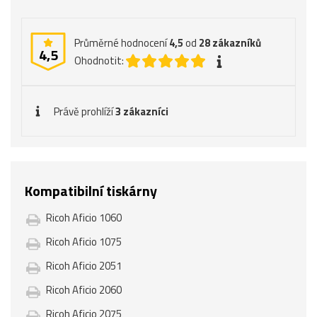
Průměrné hodnocení
4,5
od
28
zákazníků
4,5
Ohodnotit:
Právě prohlíží
3 zákazníci
Kompatibilní tiskárny
Ricoh Aficio 1060
Ricoh Aficio 1075
Ricoh Aficio 2051
Ricoh Aficio 2060
Ricoh Aficio 2075