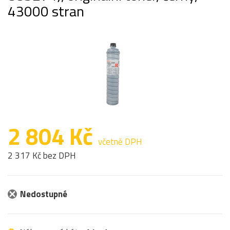
43000 stran
2 804 Kč
včetně DPH
2 317 Kč bez DPH
Nedostupné