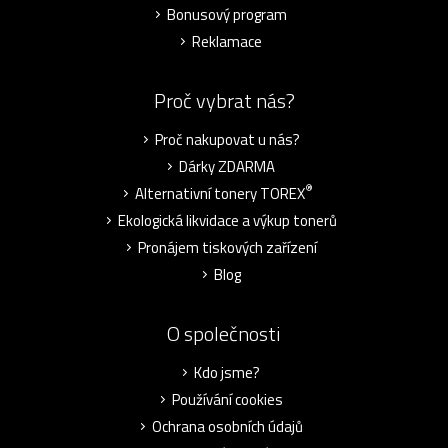
Bonusový program
Reklamace
Proč vybrat nás?
Proč nakupovat u nás?
Dárky ZDARMA
®
Alternativní tonery TOREX
Ekologická likvidace a výkup tonerů
Pronájem tiskových zařízení
Blog
O společnosti
Kdo jsme?
Používání cookies
Ochrana osobních údajů