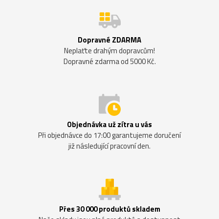
Dopravné ZDARMA
Neplaťte drahým dopravcům!
Dopravné zdarma od 5000 Kč.
Objednávka už zítra u vás
Při objednávce do 17:00 garantujeme doručení
již následující pracovní den.
Přes 30 000 produktů skladem