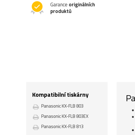
Garance
originálních
produktů
Kompatibilní tiskárny
Pa
Panasonic KX-FLB 803
Panasonic KX-FLB 803EX
Panasonic KX-FLB 813