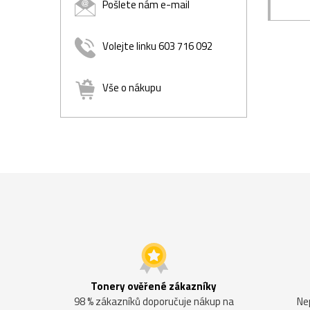
Pošlete nám e-mail
Volejte linku 603 716 092
Vše o nákupu
Tonery ověřené zákazníky
98 % zákazníků doporučuje nákup na
Ne