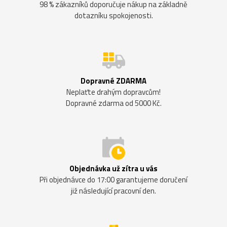
98 % zákazníků doporučuje nákup na základně
dotazníku spokojenosti.
Dopravné ZDARMA
Neplaťte drahým dopravcům!
Dopravné zdarma od 5000 Kč.
Objednávka už zítra u vás
Při objednávce do 17:00 garantujeme doručení
již následující pracovní den.