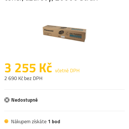
3 255 Kč
včetně DPH
2 690 Kč bez DPH
Nedostupné
Nákupem získáte
1 bod